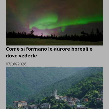
Come si formano le aurore boreali e
dove vederle
07/08/2026