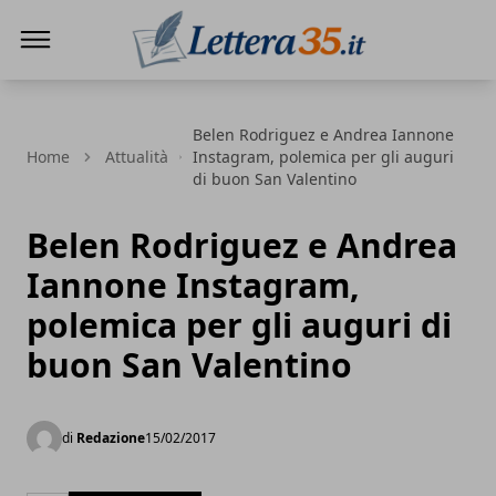
Lettera35
Belen Rodriguez e Andrea Iannone
Home
Attualità
Instagram, polemica per gli auguri
di buon San Valentino
Belen Rodriguez e Andrea
Iannone Instagram,
polemica per gli auguri di
buon San Valentino
di
Redazione
15/02/2017