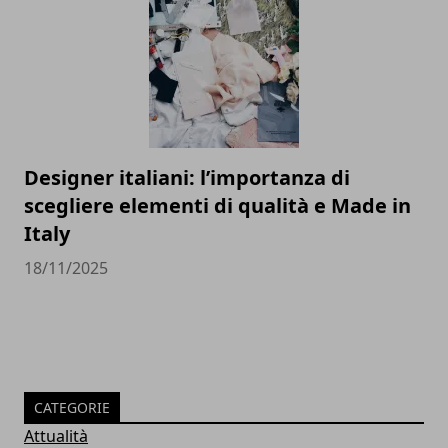
Designer italiani: l’importanza di
scegliere elementi di qualità e Made in
Italy
18/11/2025
CATEGORIE
Attualità