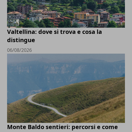
Valtellina: dove si trova e cosa la
distingue
06/08/2026
Monte Baldo sentieri: percorsi e come