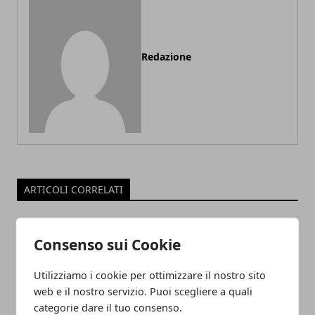
Redazione
ARTICOLI CORRELATI
Consenso sui Cookie
Utilizziamo i cookie per ottimizzare il nostro sito
web e il nostro servizio. Puoi scegliere a quali
categorie dare il tuo consenso.