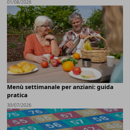
01/08/2026
Menù settimanale per anziani: guida
pratica
30/07/2026