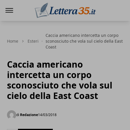
Lettera35
Caccia americano intercetta un corpo
Home
Esteri
sconosciuto che vola sul cielo della East
Coast
Caccia americano
intercetta un corpo
sconosciuto che vola sul
cielo della East Coast
di
Redazione
14/03/2018