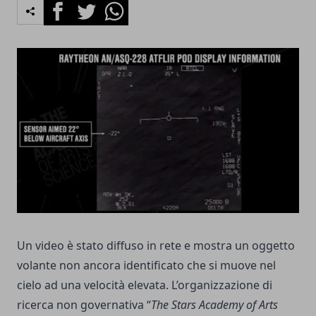
Facebook
Twitter
Whatsapp
Un video è stato diffuso in rete e mostra un oggetto
volante non ancora identificato che si muove nel
cielo ad una velocità elevata. L’organizzazione di
ricerca non governativa “
The Stars Academy of Arts