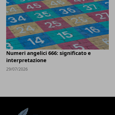
Numeri angelici 666: significato e
interpretazione
29/07/2026