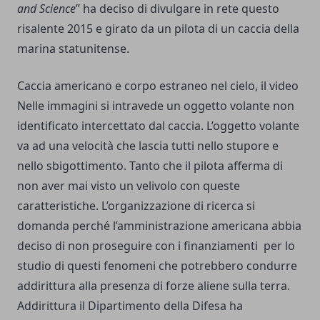
and Science
” ha deciso di divulgare in rete questo
risalente 2015 e girato da un pilota di un caccia della
marina statunitense.
Caccia americano e corpo estraneo nel cielo, il video
Nelle immagini si intravede un oggetto volante non
identificato intercettato dal caccia. L’oggetto volante
va ad una velocità che lascia tutti nello stupore e
nello sbigottimento. Tanto che il pilota afferma di
non aver mai visto un velivolo con queste
caratteristiche. L’organizzazione di ricerca si
domanda perché l’amministrazione americana abbia
deciso di non proseguire con i finanziamenti per lo
studio di questi fenomeni che potrebbero condurre
addirittura alla presenza di forze aliene sulla terra.
Addirittura il Dipartimento della Difesa ha