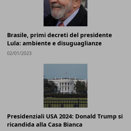
Brasile, primi decreti del presidente
Lula: ambiente e disuguaglianze
02/01/2023
Presidenziali USA 2024: Donald Trump si
ricandida alla Casa Bianca