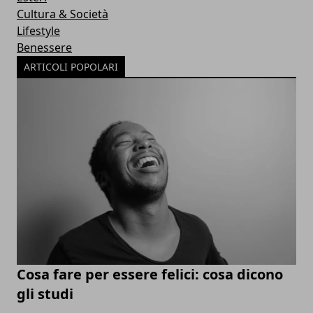
Cultura & Società
Lifestyle
Benessere
ARTICOLI POPOLARI
Cosa fare per essere felici: cosa dicono
gli studi