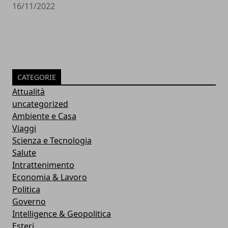
16/11/2022
CATEGORIE
Attualità
uncategorized
Ambiente e Casa
Viaggi
Scienza e Tecnologia
Salute
Intrattenimento
Economia & Lavoro
Politica
Governo
Intelligence & Geopolitica
Esteri