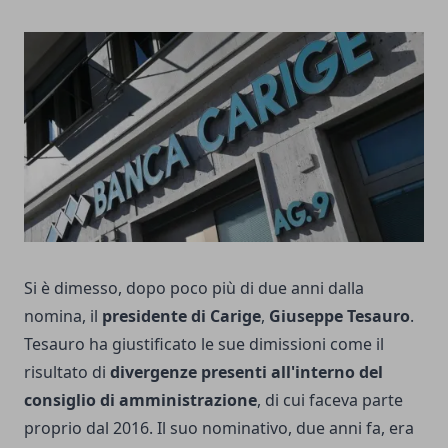
Si è dimesso, dopo poco più di due anni dalla
nomina, il
presidente di Carige
,
Giuseppe Tesauro
.
Tesauro ha giustificato le sue dimissioni come il
risultato di
divergenze presenti all'interno del
consiglio di amministrazione
, di cui faceva parte
proprio dal 2016. Il suo nominativo, due anni fa, era