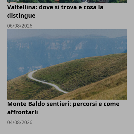
Valtellina: dove si trova e cosa la
distingue
06/08/2026
Monte Baldo sentieri: percorsi e come
affrontarli
04/08/2026