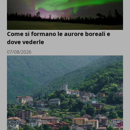
Come si formano le aurore boreali e
dove vederle
07/08/2026