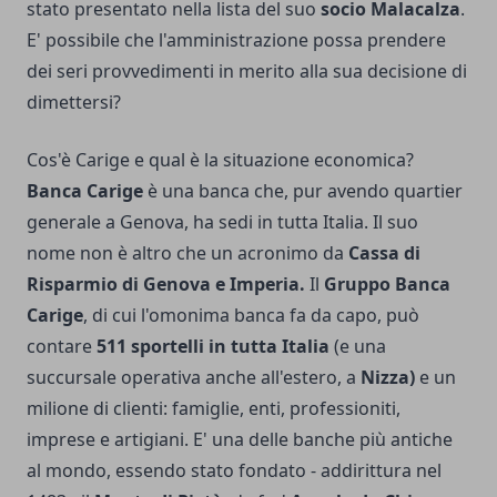
stato presentato nella lista del suo
socio Malacalza
.
E' possibile che l'amministrazione possa prendere
dei seri provvedimenti in merito alla sua decisione di
dimettersi?
Cos'è Carige e qual è la situazione economica?
Banca Carige
è una banca che, pur avendo quartier
generale a Genova, ha sedi in tutta Italia. Il suo
nome non è altro che un acronimo da
Cassa di
Risparmio di Genova e Imperia.
Il
Gruppo Banca
Carige
, di cui l'omonima banca fa da capo, può
contare
511 sportelli in tutta Italia
(e una
succursale operativa anche all'estero, a
Nizza)
e un
milione di clienti: famiglie, enti, professioniti,
imprese e artigiani. E' una delle banche più antiche
al mondo, essendo stato fondato - addirittura nel