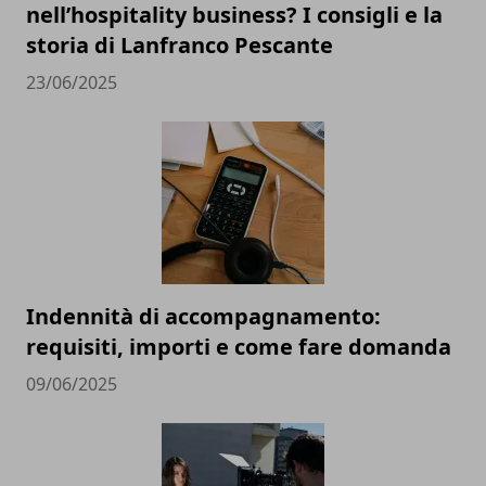
nell’hospitality business? I consigli e la
storia di Lanfranco Pescante
23/06/2025
Indennità di accompagnamento:
requisiti, importi e come fare domanda
09/06/2025