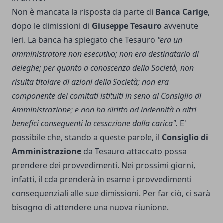
Non è mancata la risposta da parte di
Banca Carige
,
dopo le dimissioni di
Giuseppe Tesauro
avvenute
ieri. La banca ha spiegato che Tesauro
"era un
amministratore non esecutivo; non era destinatario di
deleghe; per quanto a conoscenza della Società, non
risulta titolare di azioni della Società; non era
componente dei comitati istituiti in seno al Consiglio di
Amministrazione; e non ha diritto ad indennità o altri
benefici conseguenti la cessazione dalla carica".
E'
possibile che, stando a queste parole, il
Consiglio di
Amministrazione
da Tesauro attaccato possa
prendere dei provvedimenti. Nei prossimi giorni,
infatti, il cda prenderà in esame i provvedimenti
consequenziali alle sue dimissioni. Per far ciò, ci sarà
bisogno di attendere una nuova riunione.