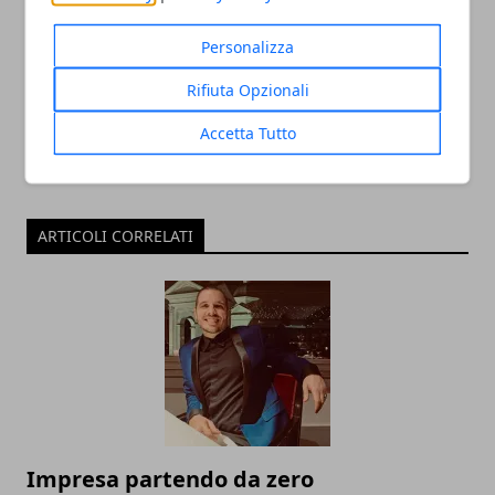
Redazione
Personalizza
Rifiuta Opzionali
Accetta Tutto
ARTICOLI CORRELATI
Impresa partendo da zero