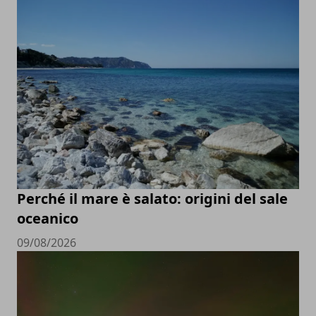
Perché il mare è salato: origini del sale
oceanico
09/08/2026