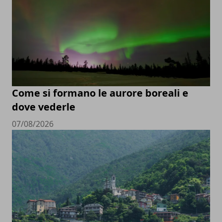
Come si formano le aurore boreali e
dove vederle
07/08/2026