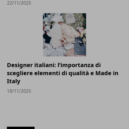
22/11/2025
Designer italiani: l’importanza di
scegliere elementi di qualità e Made in
Italy
18/11/2025