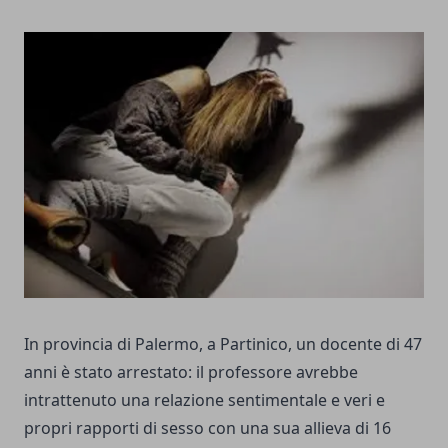
In provincia di Palermo, a Partinico, un docente di 47
anni è stato arrestato: il professore avrebbe
intrattenuto una relazione sentimentale e veri e
propri rapporti di sesso con una sua allieva di 16