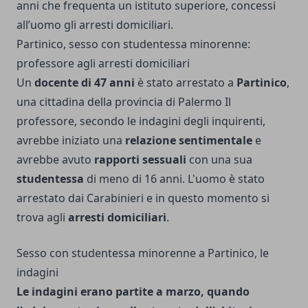
anni che frequenta un istituto superiore, concessi
all’uomo gli arresti domiciliari.
Partinico, sesso con studentessa minorenne:
professore agli arresti domiciliari
Un
docente di 47 anni
è stato arrestato a
Partinico
,
una cittadina della provincia di Palermo Il
professore, secondo le indagini degli inquirenti,
avrebbe iniziato una
relazione sentimentale
e
avrebbe avuto
rapporti sessuali
con una sua
studentessa
di meno di 16 anni. L'uomo è stato
arrestato dai Carabinieri e in questo momento si
trova agli
arresti domiciliari
.
Sesso con studentessa minorenne a Partinico, le
indagini
Le indagini erano partite a marzo, quando