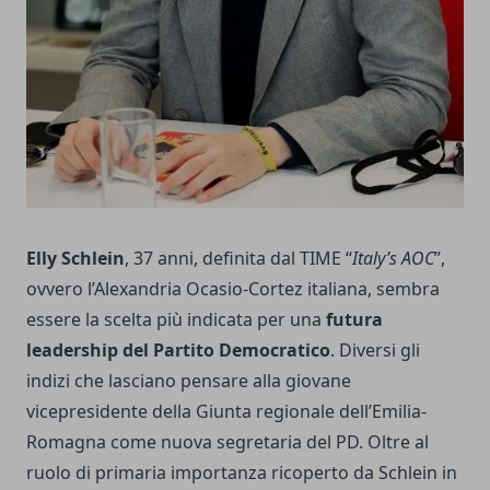
Elly Schlein
, 37 anni, definita dal TIME “
Italy’s AOC
”,
ovvero l’Alexandria Ocasio-Cortez italiana, sembra
essere la scelta più indicata per una
futura
leadership del
Partito Democratico
. Diversi gli
indizi che lasciano pensare alla giovane
vicepresidente della Giunta regionale dell’Emilia-
Romagna come nuova segretaria del PD. Oltre al
ruolo di primaria importanza ricoperto da Schlein in