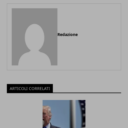
Redazione
ARTICOLI CORRELATI