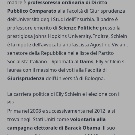
madre è
professoressa ordinaria di Diritto
Pubblico Comparato
alla Facoltà di Giurisprudenza
dell’Università degli Studi dell’Insurbia. Il padre è
professore emerito di
Scienze Politiche
presso la
prestigiosa Johns Hopkins University. Inoltre, Schlein
è la nipote dell’avvocato antifascista Agostino Viviani,
senatore della Repubblica nelle liste del Partito
Socialista Italiano. Diplomata al
Dams
, Elly Schlein si
laurea con il massimo dei voti alla Facoltà di
Giurisprudenza
dell’Università di Bologna.
La carriera politica di Elly Schlein e l'elezione con il
PD
Prima nel 2008 e successivamente nel 2012 la si
trova negli Stati Uniti come
volontaria alla
campagna elettorale di Barack Obama
. Il suo