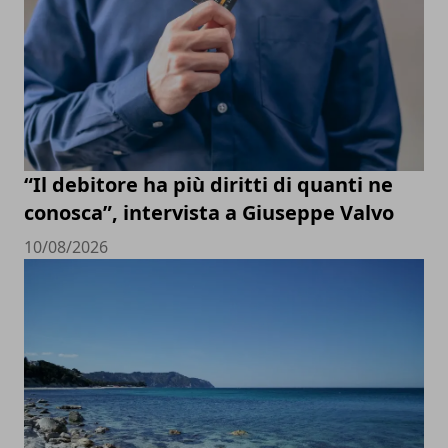
“Il debitore ha più diritti di quanti ne
conosca”, intervista a Giuseppe Valvo
10/08/2026