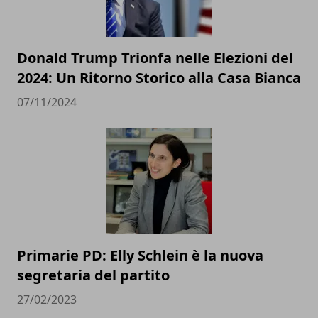
Donald Trump Trionfa nelle Elezioni del
2024: Un Ritorno Storico alla Casa Bianca
07/11/2024
Primarie PD: Elly Schlein è la nuova
segretaria del partito
27/02/2023