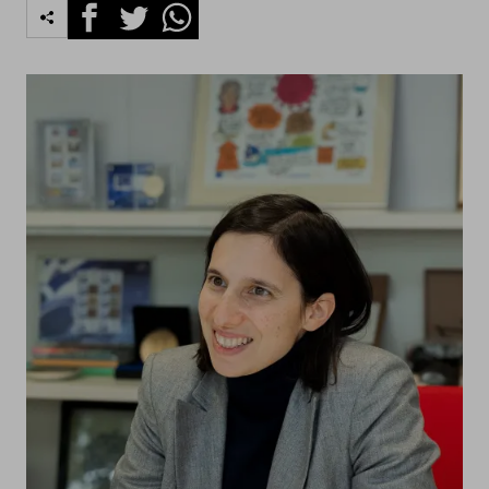
Facebook
Twitter
Whatsapp