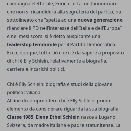
campagna elettorale, Enrico Letta, nell’annunciare
che non si ricandiderà alla segreteria del partito, ha
sottolineato che “spetta ad una
nuova generazione
rilanciare il PD nell’interesse dell’Italia e dell’Europa”
e nei mesi scorsi si è detto auspicante una
leadership femminile
per il Partito Democratico.
Ecco, dunque, tutto ciò che c'è da sapere a proposito
di chi è Elly Schlein, relativamente a biografia,
carriera e incarichi politici.
Chi è Elly Schlein: biografia e studi della giovane
politica italiana
Al fine di comprendere chi è Elly Schlein, primo
elemento da considerare riguarda la sua biografia.
Classe 1985
,
Elena Ethel Schlein
nasce a Lugano,
Svizzera, da madre italiana e padre statunitense. La