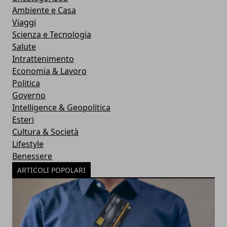
Ambiente e Casa
Viaggi
Scienza e Tecnologia
Salute
Intrattenimento
Economia & Lavoro
Politica
Governo
Intelligence & Geopolitica
Esteri
Cultura & Società
Lifestyle
Benessere
ARTICOLI POPOLARI