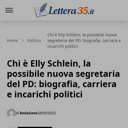
Lettera35
Chi è Elly Schlein, la possibile nuova
Home
Politica
segretaria del PD: biografia, carriera e
incarichi politici
Chi è Elly Schlein, la
possibile nuova segretaria
del PD: biografia, carriera
e incarichi politici
di
Redazione
28/09/2022