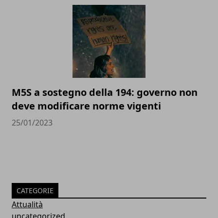
M5S a sostegno della 194: governo non
deve modificare norme vigenti
25/01/2023
CATEGORIE
Attualità
uncategorized