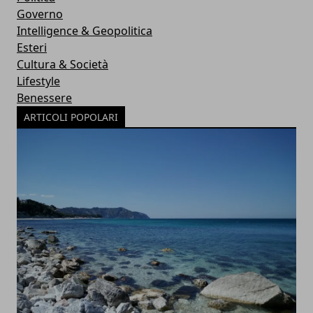
Governo
Intelligence & Geopolitica
Esteri
Cultura & Società
Lifestyle
Benessere
ARTICOLI POPOLARI