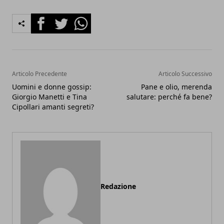
Facebook
Twitter
Whatsapp
Articolo Precedente
Articolo Successivo
Uomini e donne gossip:
Pane e olio, merenda
Giorgio Manetti e Tina
salutare: perché fa bene?
Cipollari amanti segreti?
Redazione