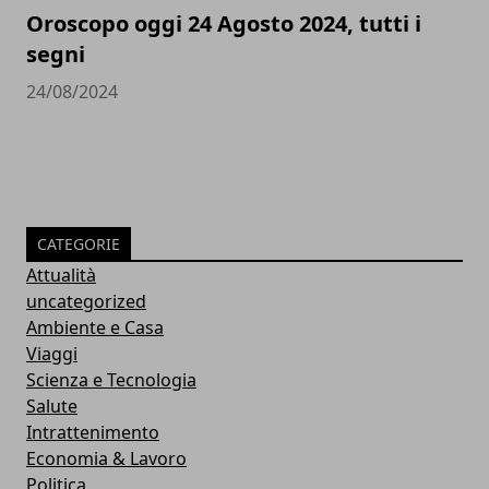
Oroscopo oggi 24 Agosto 2024, tutti i
segni
24/08/2024
CATEGORIE
Attualità
uncategorized
Ambiente e Casa
Viaggi
Scienza e Tecnologia
Salute
Intrattenimento
Economia & Lavoro
Politica