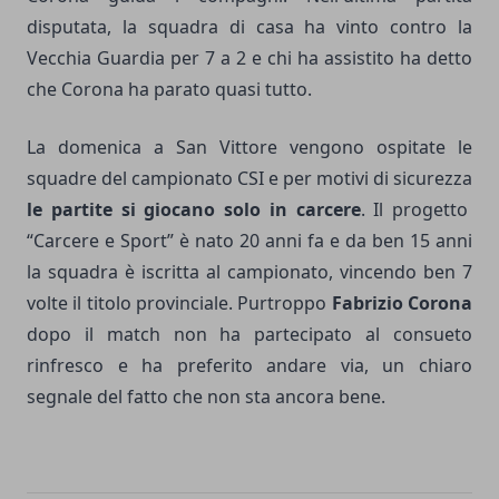
disputata, la squadra di casa ha vinto contro la
Vecchia Guardia per 7 a 2 e chi ha assistito ha detto
che Corona ha parato quasi tutto.
La domenica a San Vittore vengono ospitate le
squadre del campionato CSI e per motivi di sicurezza
le partite si giocano solo in carcere
. Il progetto
“Carcere e Sport” è nato 20 anni fa e da ben 15 anni
la squadra è iscritta al campionato, vincendo ben 7
volte il titolo provinciale. Purtroppo
Fabrizio Corona
dopo il match non ha partecipato al consueto
rinfresco e ha preferito andare via, un chiaro
segnale del fatto che non sta ancora bene.