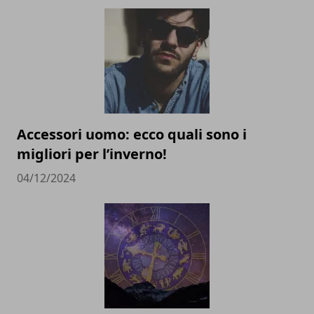
Accessori uomo: ecco quali sono i
migliori per l’inverno!
04/12/2024