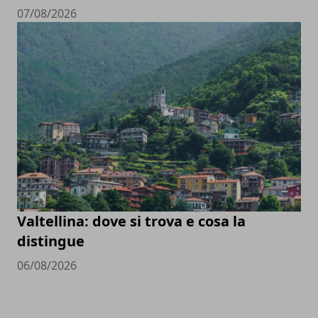
07/08/2026
Valtellina: dove si trova e cosa la
distingue
06/08/2026