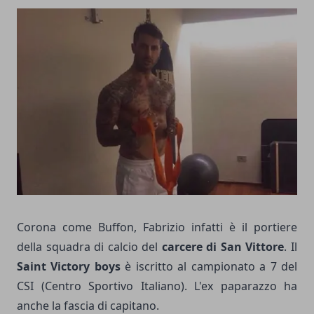
Corona come Buffon, Fabrizio infatti è il portiere
della squadra di calcio del
carcere di San Vittore
. Il
Saint Victory boys
è iscritto al campionato a 7 del
CSI (Centro Sportivo Italiano). L'ex paparazzo ha
anche la fascia di capitano.