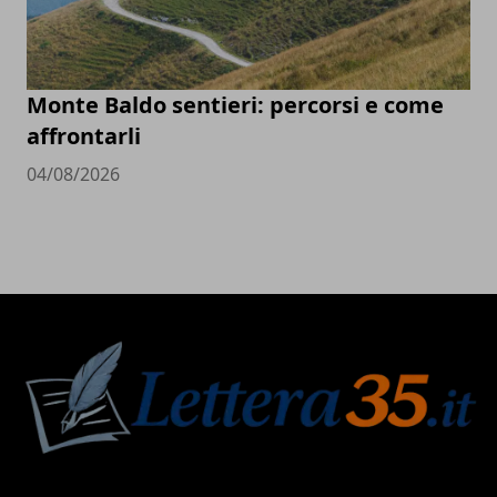
Monte Baldo sentieri: percorsi e come
affrontarli
04/08/2026