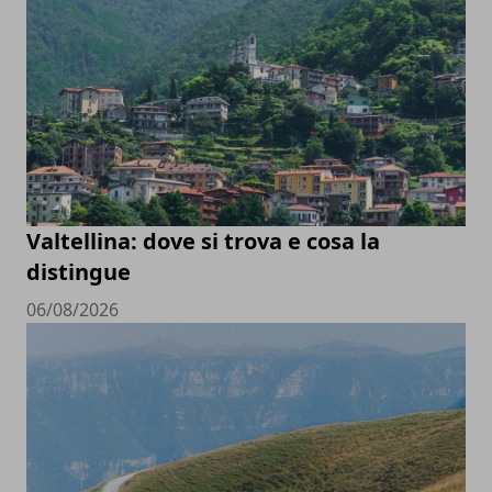
Valtellina: dove si trova e cosa la
distingue
06/08/2026