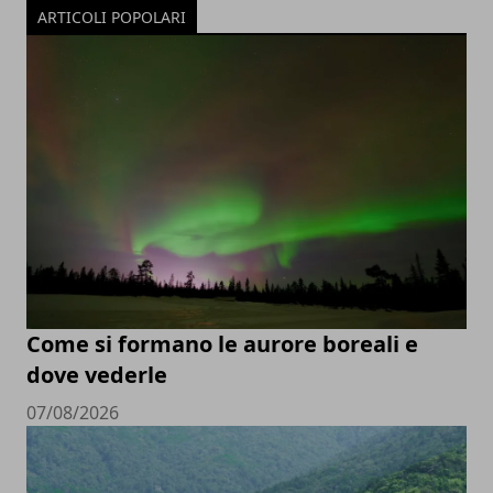
ARTICOLI POPOLARI
Come si formano le aurore boreali e
dove vederle
07/08/2026