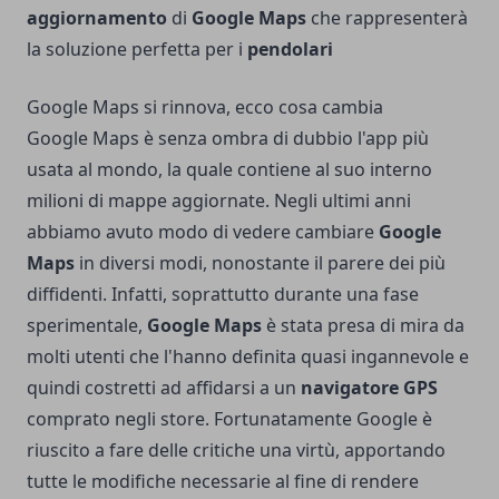
aggiornamento
di
Google Maps
che rappresenterà
la soluzione perfetta per i
pendolari
Google Maps si rinnova, ecco cosa cambia
Google Maps è senza ombra di dubbio l'app più
usata al mondo, la quale contiene al suo interno
milioni di mappe aggiornate. Negli ultimi anni
abbiamo avuto modo di vedere cambiare
Google
Maps
in diversi modi, nonostante il parere dei più
diffidenti. Infatti, soprattutto durante una fase
sperimentale,
Google Maps
è stata presa di mira da
molti utenti che l'hanno definita quasi ingannevole e
quindi costretti ad affidarsi a un
navigatore GPS
comprato negli store. Fortunatamente Google è
riuscito a fare delle critiche una virtù, apportando
tutte le modifiche necessarie al fine di rendere