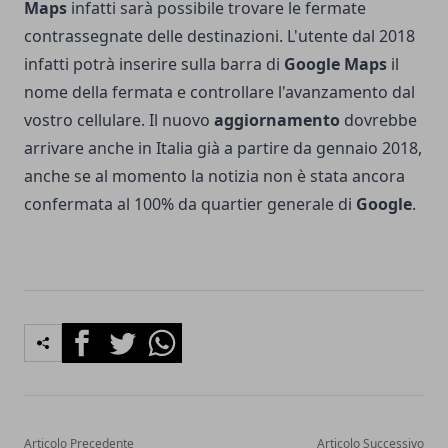
Maps
infatti sarà possibile trovare le fermate
contrassegnate delle destinazioni. L'utente dal 2018
infatti potrà inserire sulla barra di
Google Maps
il
nome della fermata e controllare l'avanzamento dal
vostro cellulare. Il nuovo
aggiornamento
dovrebbe
arrivare anche in Italia già a partire da gennaio 2018,
anche se al momento la notizia non è stata ancora
confermata al 100% da quartier generale di
Google
.
Facebook
Twitter
Whatsapp
Articolo Precedente
Articolo Successivo