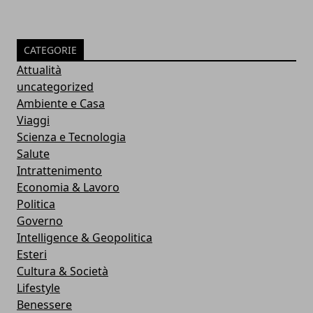
CATEGORIE
Attualità
uncategorized
Ambiente e Casa
Viaggi
Scienza e Tecnologia
Salute
Intrattenimento
Economia & Lavoro
Politica
Governo
Intelligence & Geopolitica
Esteri
Cultura & Società
Lifestyle
Benessere