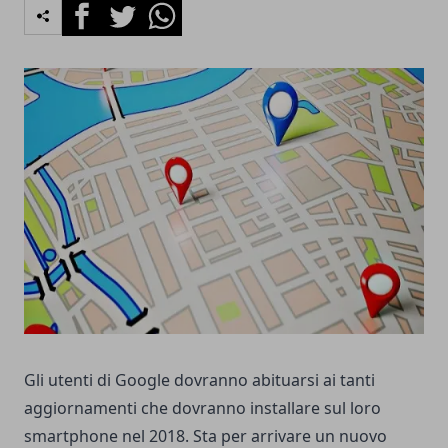
Facebook
Twitter
Whatsapp
Gli utenti di Google dovranno abituarsi ai tanti
aggiornamenti che dovranno installare sul loro
smartphone nel 2018. Sta per arrivare un nuovo