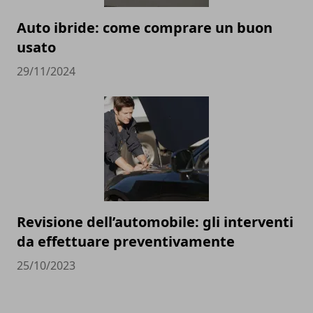
Auto ibride: come comprare un buon
usato
29/11/2024
Revisione dell’automobile: gli interventi
da effettuare preventivamente
25/10/2023