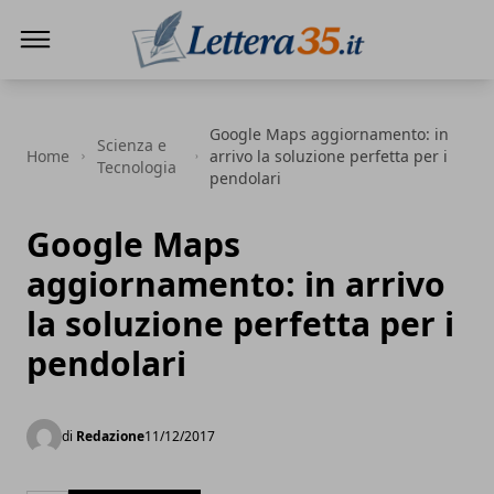
Lettera35
Google Maps aggiornamento: in
Scienza e
Home
arrivo la soluzione perfetta per i
Tecnologia
pendolari
Google Maps
aggiornamento: in arrivo
la soluzione perfetta per i
pendolari
di
Redazione
11/12/2017