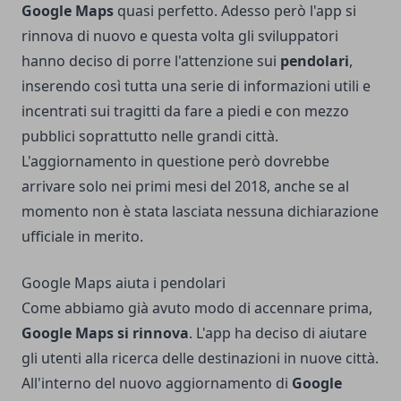
Google Maps
quasi perfetto. Adesso però l'app si
rinnova di nuovo e questa volta gli sviluppatori
hanno deciso di porre l'attenzione sui
pendolari
,
inserendo così tutta una serie di informazioni utili e
incentrati sui tragitti da fare a piedi e con mezzo
pubblici soprattutto nelle grandi città.
L'aggiornamento in questione però dovrebbe
arrivare solo nei primi mesi del 2018, anche se al
momento non è stata lasciata nessuna dichiarazione
ufficiale in merito.
Google Maps aiuta i pendolari
Come abbiamo già avuto modo di accennare prima,
Google Maps si rinnova
. L'app ha deciso di aiutare
gli utenti alla ricerca delle destinazioni in nuove città.
All'interno del nuovo aggiornamento di
Google