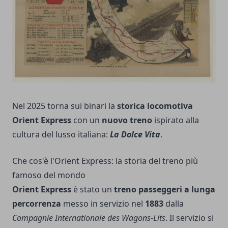
Nel 2025 torna sui binari la
storica locomotiva
Orient Express
con un
nuovo treno
ispirato alla
cultura del lusso italiana:
La Dolce Vita
.
Che cos'è l'Orient Express: la storia del treno più
famoso del mondo
Orient Express
è stato un
treno passeggeri a lunga
percorrenza
messo in servizio nel
1883
dalla
Compagnie Internationale des Wagons-Lits
. Il servizio si