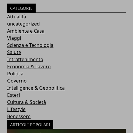
CATEGORIE
Attualità
uncategorized
Ambiente e Casa
Viaggi
Scienza e Tecnologia
Salute
Intrattenimento
Economia & Lavoro
Politica
Governo
Intelligence & Geopolitica
Esteri
Cultura & Società
Lifestyle
Benessere
ARTICOLI POPOLARI