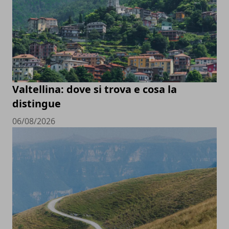
Valtellina: dove si trova e cosa la
distingue
06/08/2026