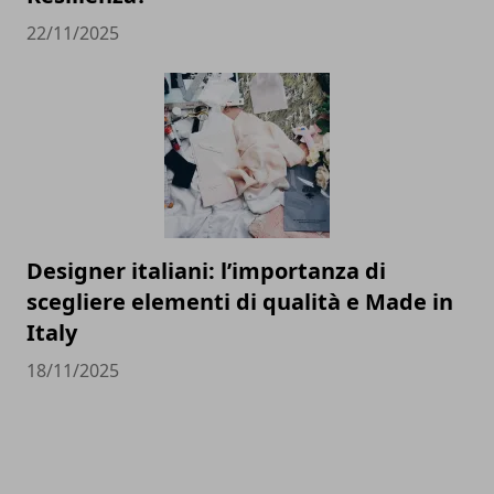
22/11/2025
Designer italiani: l’importanza di
scegliere elementi di qualità e Made in
Italy
18/11/2025