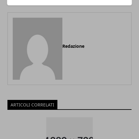
Redazione
ARTICOLI CORRELATI