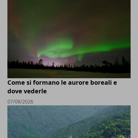
Come si formano le aurore boreali e
dove vederle
07/08/2026