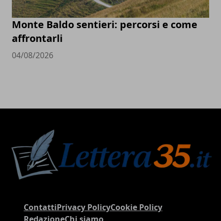
Monte Baldo sentieri: percorsi e come
affrontarli
04/08/2026
Contatti
Privacy Policy
Cookie Policy
Redazione
Chi siamo