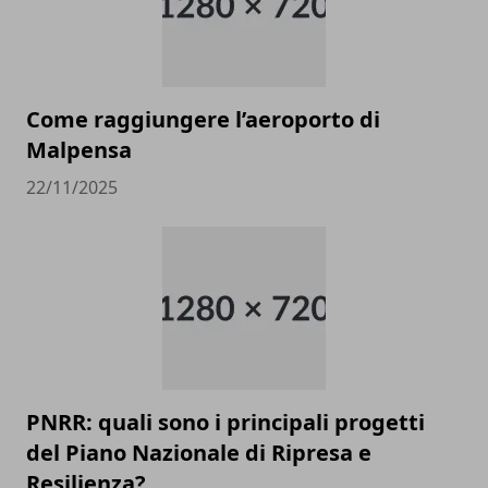
Come raggiungere l’aeroporto di
Malpensa
22/11/2025
PNRR: quali sono i principali progetti
del Piano Nazionale di Ripresa e
Resilienza?