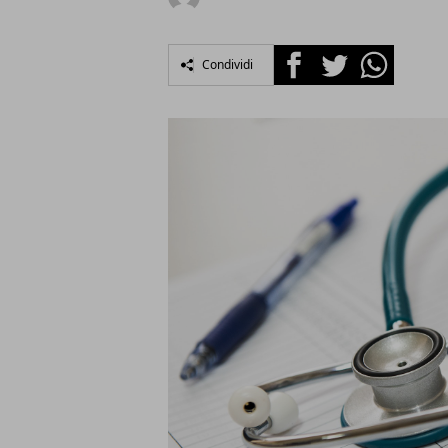
Facebook
Twitter
Whatsapp
Condividi