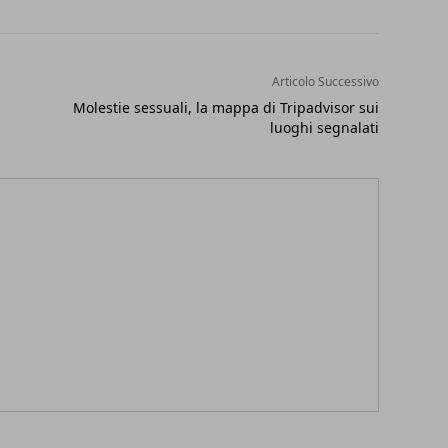
Articolo Successivo
Molestie sessuali, la mappa di Tripadvisor sui
luoghi segnalati