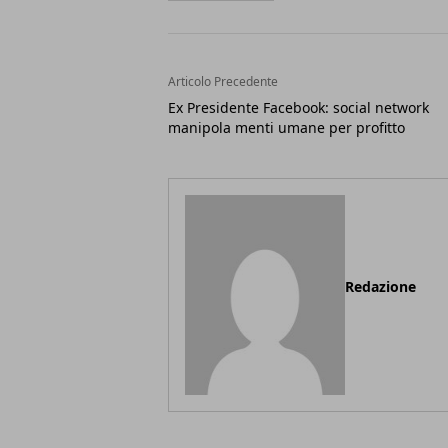
Articolo Precedente
Ex Presidente Facebook: social network
manipola menti umane per profitto
Redazione