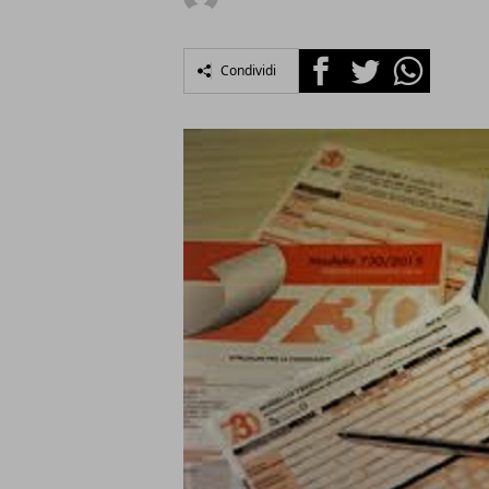
Facebook
Twitter
Whatsapp
Condividi