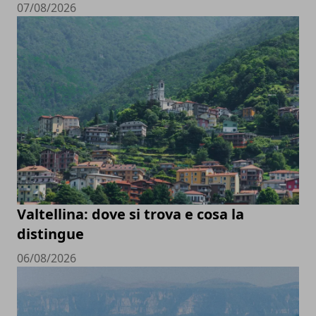
07/08/2026
Valtellina: dove si trova e cosa la
distingue
06/08/2026