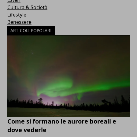
Esteri
Cultura & Società
Lifestyle
Benessere
ARTICOLI POPOLARI
Come si formano le aurore boreali e
dove vederle