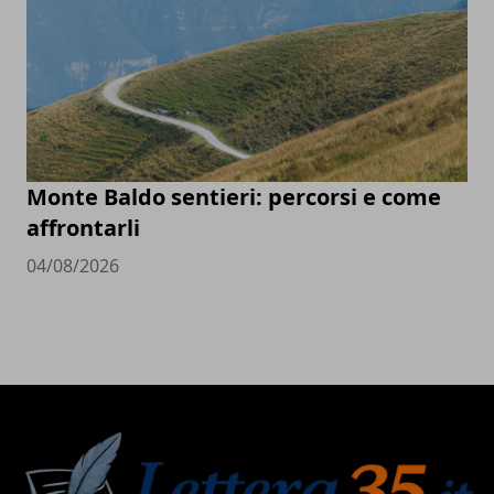
Monte Baldo sentieri: percorsi e come
affrontarli
04/08/2026