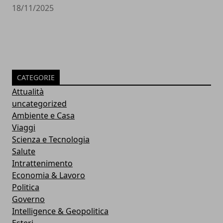
18/11/2025
CATEGORIE
Attualità
uncategorized
Ambiente e Casa
Viaggi
Scienza e Tecnologia
Salute
Intrattenimento
Economia & Lavoro
Politica
Governo
Intelligence & Geopolitica