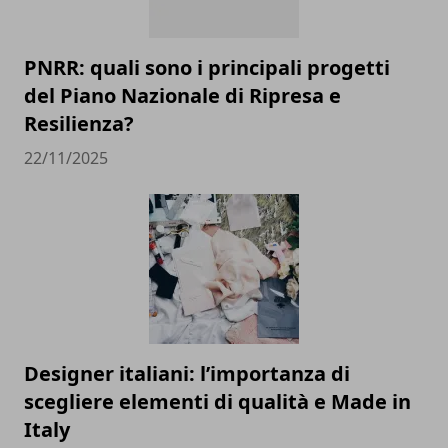
PNRR: quali sono i principali progetti
del Piano Nazionale di Ripresa e
Resilienza?
22/11/2025
Designer italiani: l’importanza di
scegliere elementi di qualità e Made in
Italy