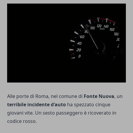
Alle porte di Roma, nel comune di
Fonte Nuova
, un
terribile incidente d'auto
ha spezzato cinque
giovani vite. Un sesto passeggero è ricoverato in
codice rosso.