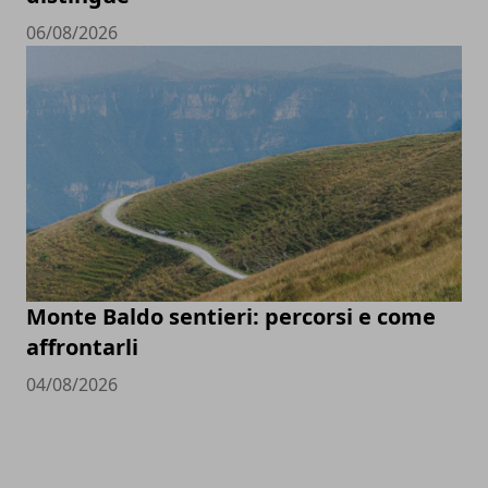
06/08/2026
Monte Baldo sentieri: percorsi e come
affrontarli
04/08/2026