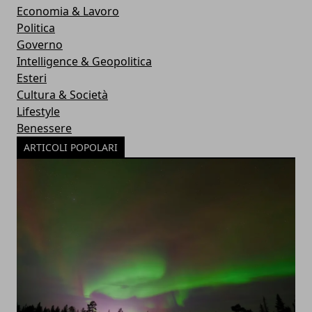
Economia & Lavoro
Politica
Governo
Intelligence & Geopolitica
Esteri
Cultura & Società
Lifestyle
Benessere
ARTICOLI POPOLARI