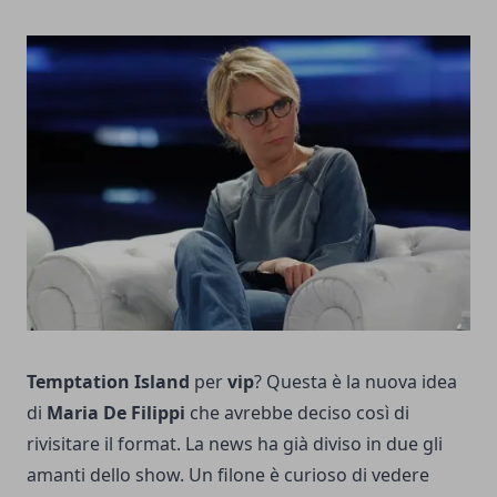
Temptation Island
per
vip
? Questa è la nuova idea
di
Maria De Filippi
che avrebbe deciso così di
rivisitare il format. La news ha già diviso in due gli
amanti dello show. Un filone è curioso di vedere