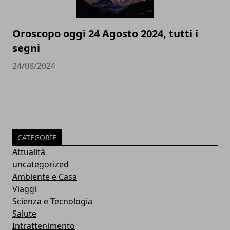
Oroscopo oggi 24 Agosto 2024, tutti i
segni
24/08/2024
CATEGORIE
Attualità
uncategorized
Ambiente e Casa
Viaggi
Scienza e Tecnologia
Salute
Intrattenimento