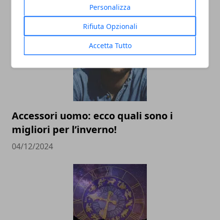
Personalizza
02/09/2025
Rifiuta Opzionali
Accetta Tutto
Accessori uomo: ecco quali sono i
migliori per l’inverno!
04/12/2024