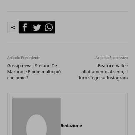
Facebook
Twitter
Whatsapp
Articolo Precedente
Articolo Successivo
Gossip news, Stefano De
Beatrice Valli e
Martino e Elodie molto più
allattamento al seno, il
che amici?
duro sfogo su Instagram
Redazione