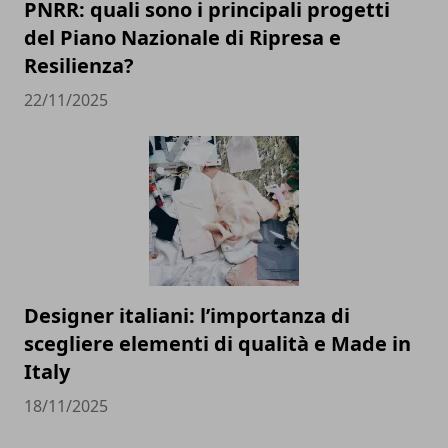
PNRR: quali sono i principali progetti
del Piano Nazionale di Ripresa e
Resilienza?
22/11/2025
Designer italiani: l’importanza di
scegliere elementi di qualità e Made in
Italy
18/11/2025