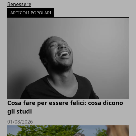
Benessere
ARTICOLI POPOLARI
Cosa fare per essere felici: cosa dicono
gli studi
01/08/2026