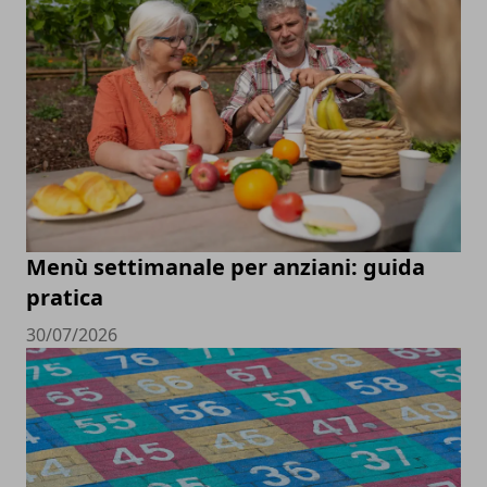
Menù settimanale per anziani: guida
pratica
30/07/2026