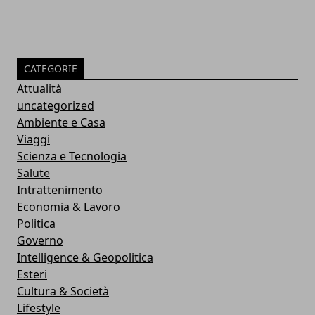
CATEGORIE
Attualità
uncategorized
Ambiente e Casa
Viaggi
Scienza e Tecnologia
Salute
Intrattenimento
Economia & Lavoro
Politica
Governo
Intelligence & Geopolitica
Esteri
Cultura & Società
Lifestyle