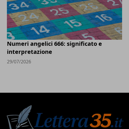
Numeri angelici 666: significato e
interpretazione
29/07/2026