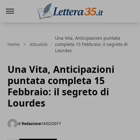
Lettera35
Una Vita, Anticipazioni puntata
Home
Attualità
completa 15 Febbraio: il segreto di
Lourdes
Una Vita, Anticipazioni
puntata completa 15
Febbraio: il segreto di
Lourdes
di
Redazione
14/02/2017