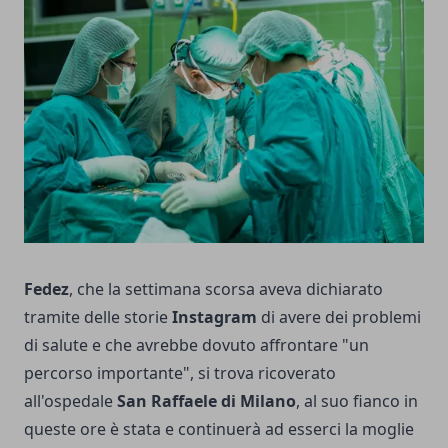
Fedez
, che la settimana scorsa aveva dichiarato
tramite delle storie
Instagram
di avere dei problemi
di salute e che avrebbe dovuto affrontare
"un
percorso importante"
, si trova ricoverato
all'ospedale
San Raffaele di Milano
, al suo fianco in
queste ore è stata e continuerà ad esserci la moglie