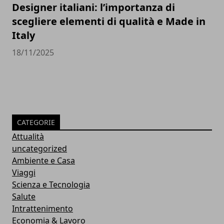
Designer italiani: l’importanza di
scegliere elementi di qualità e Made in
Italy
18/11/2025
CATEGORIE
Attualità
uncategorized
Ambiente e Casa
Viaggi
Scienza e Tecnologia
Salute
Intrattenimento
Economia & Lavoro