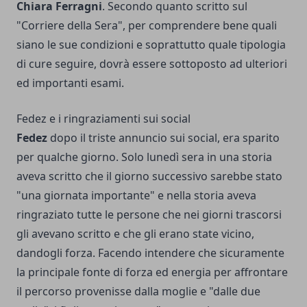
Chiara Ferragni
. Secondo quanto scritto sul
"Corriere della Sera", per comprendere bene quali
siano le sue condizioni e soprattutto quale tipologia
di cure seguire, dovrà essere sottoposto ad ulteriori
ed importanti esami.
Fedez e i ringraziamenti sui social
Fedez
dopo il triste annuncio sui social, era sparito
per qualche giorno. Solo lunedì sera in una storia
aveva scritto che il giorno successivo sarebbe stato
"una giornata importante"
e nella storia aveva
ringraziato tutte le persone che nei giorni trascorsi
gli avevano scritto e che gli erano state vicino,
dandogli forza. Facendo intendere che sicuramente
la principale fonte di forza ed energia per affrontare
il percorso provenisse dalla moglie e "dalle due