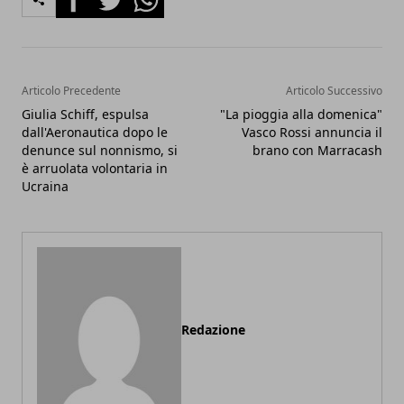
Articolo Precedente
Articolo Successivo
Giulia Schiff, espulsa
"La pioggia alla domenica"
dall'Aeronautica dopo le
Vasco Rossi annuncia il
denunce sul nonnismo, si
brano con Marracash
è arruolata volontaria in
Ucraina
Redazione