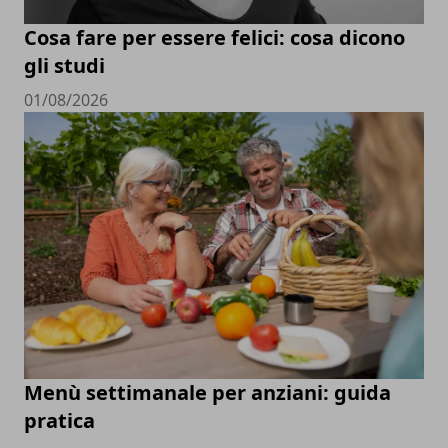
Cosa fare per essere felici: cosa dicono
gli studi
01/08/2026
Menù settimanale per anziani: guida
pratica