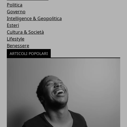
Politica
Governo
Intelligence & Geopolitica
Esteri
Cultura & Società
Lifestyle
Benessere
ARTICOLI POPOLARI