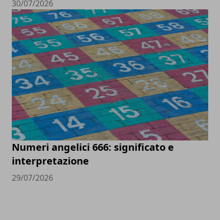
30/07/2026
Numeri angelici 666: significato e
interpretazione
29/07/2026