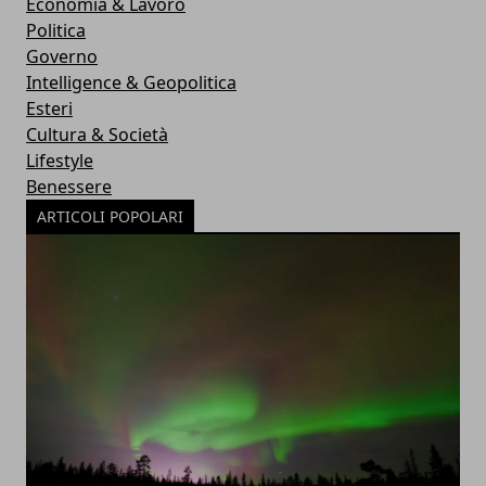
Economia & Lavoro
Politica
Governo
Intelligence & Geopolitica
Esteri
Cultura & Società
Lifestyle
Benessere
ARTICOLI POPOLARI