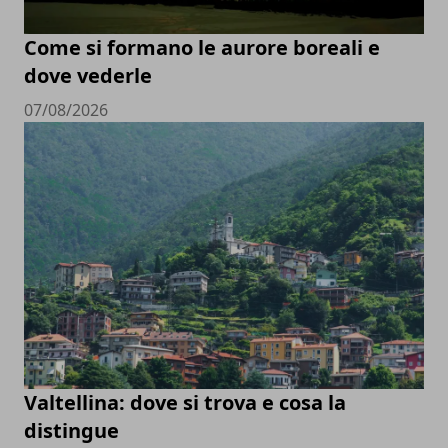
Come si formano le aurore boreali e
dove vederle
07/08/2026
Valtellina: dove si trova e cosa la
distingue