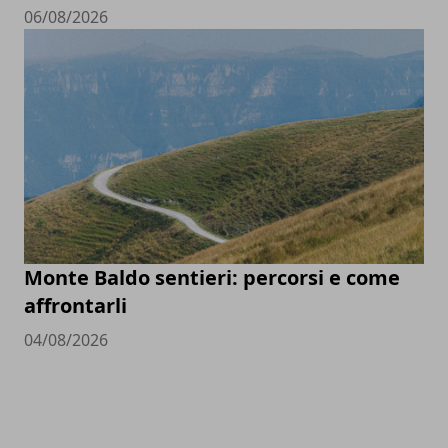
06/08/2026
Monte Baldo sentieri: percorsi e come
affrontarli
04/08/2026