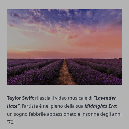
Taylor Swift
rilascia il video musicale di
"Lavender
Haze"
, l'artista è nel pieno della sua
Midnights Era
:
un sogno febbrile appassionato e insonne degli anni
'70.