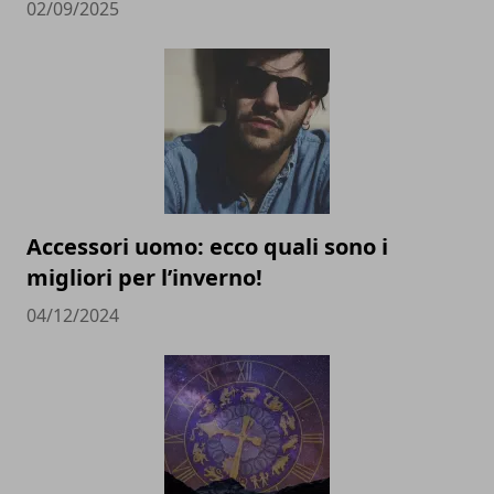
02/09/2025
Accessori uomo: ecco quali sono i
migliori per l’inverno!
04/12/2024