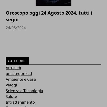
Oroscopo oggi 24 Agosto 2024, tutti i
segni
24/08/2024
CATEGORIE
Attualità
uncategorized
Ambiente e Casa
Viaggi
Scienza e Tecnologia
Salute
Intrattenimento