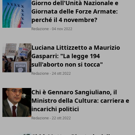
Giorno dell'Unità Nazionale e
Giornata delle Forze Armate:
perché il 4 novembre?
Redazione
- 04 nov 2022
Luciana Littizzetto a Maurizio
Gasparri: "La legge 194
sull'aborto non si tocca"
Redazione
- 24 ott 2022
Chi è Gennaro Sangiuliano, il
Ministro della Cultura: carriera e
incarichi politici
Redazione
- 22 ott 2022