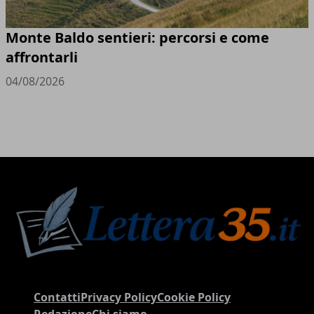
Monte Baldo sentieri: percorsi e come
affrontarli
04/08/2026
Contatti
Privacy Policy
Cookie Policy